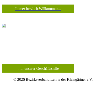
Immer herzlich Willkommen...
...in unserer Geschäftsstelle
© 2026 Bezirksverband Lehrte der Kleingärtner e.V.