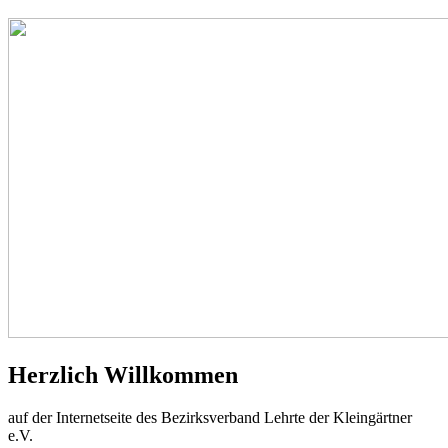
Herzlich Willkommen
auf der Internetseite des Bezirksverband Lehrte der Kleingärtner
e.V.